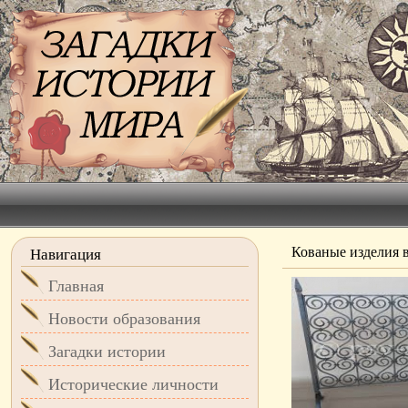
Кованые изделия 
Навигация
Главная
Новости образования
Загадки истории
Исторические личности