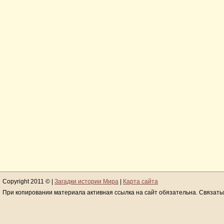
Copyright 2011 © |
Загадки истории Мира
|
Карта сайта
При копировании материала активная ссылка на сайт обязательна. Связать