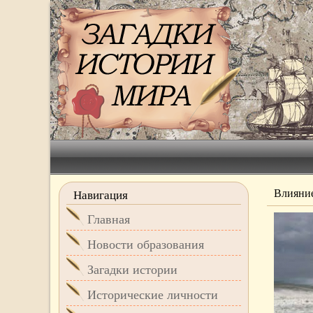
Влияние
Навигация
Главная
Новости образования
Загадки истории
Исторические личности