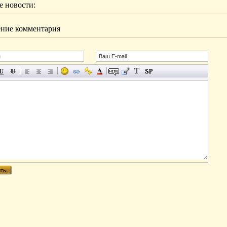
 новости:
ние комментария