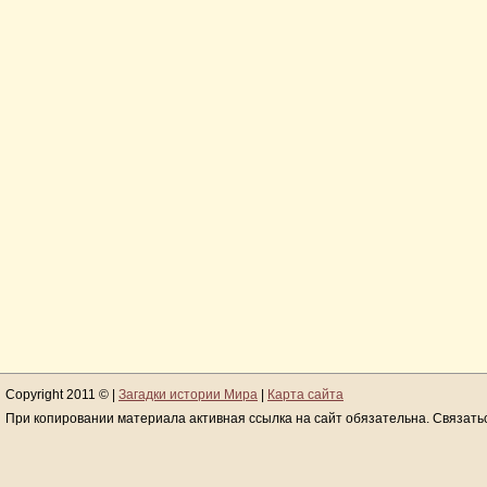
Copyright 2011 © |
Загадки истории Мира
|
Карта сайта
При копировании материала активная ссылка на сайт обязательна. Связать