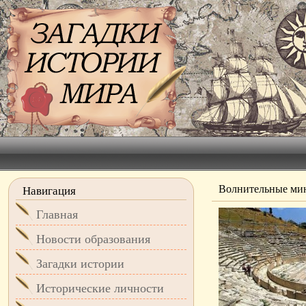
Волнительные ми
Навигация
Главная
Новости образования
Загадки истории
Исторические личности