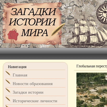
Глобальная перес
Навигация
Главная
Новости образования
Загадки истории
Исторические личности