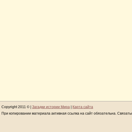
Copyright 2011 © |
Загадки истории Мира
|
Карта сайта
При копировании материала активная ссылка на сайт обязательна. Связать