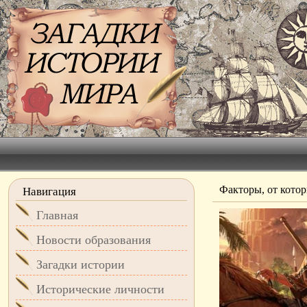
Факторы, от кото
Навигация
Главная
Новости образования
Загадки истории
Исторические личности