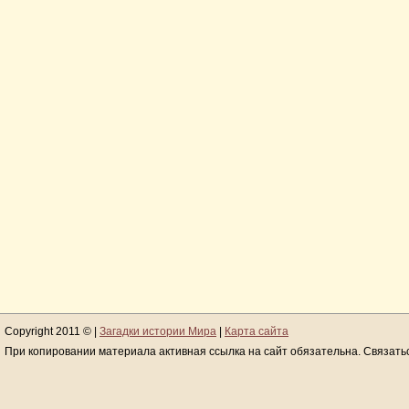
Copyright 2011 © |
Загадки истории Мира
|
Карта сайта
При копировании материала активная ссылка на сайт обязательна. Связать