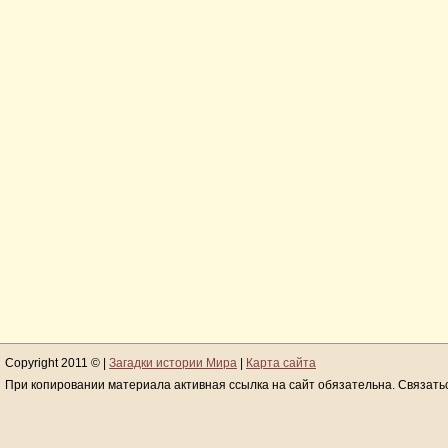
Copyright 2011 © |
Загадки истории Мира
|
Карта сайта
При копировании материала активная ссылка на сайт обязательна. Связать