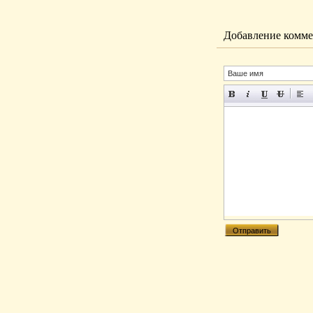
Добавление комме