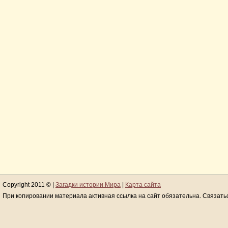
Copyright 2011 © |
Загадки истории Мира
|
Карта сайта
При копировании материала активная ссылка на сайт обязательна. Связать