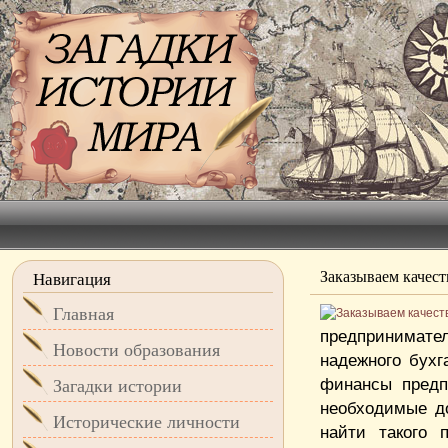
Заказываем качест
Навигация
Главная
предпринимат
Новости образования
надежного бухг
финансы предп
Загадки истории
необходимые д
Исторические личности
найти такого 