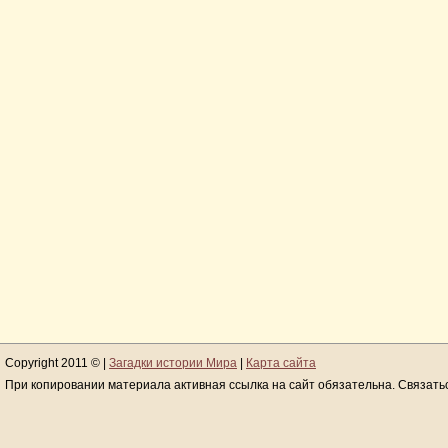
Copyright 2011 © |
Загадки истории Мира
|
Карта сайта
При копировании материала активная ссылка на сайт обязательна. Связать