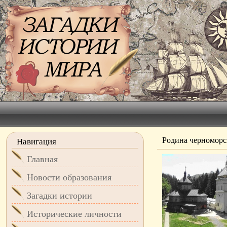
Родина черноморс
Навигация
Главная
Новости образования
Загадки истории
Исторические личности