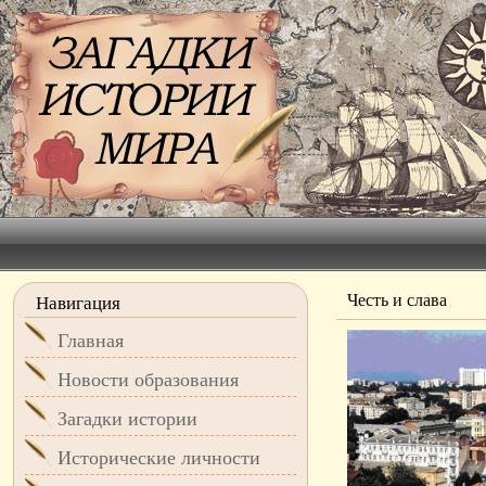
Честь и слава
Навигация
Главная
Новости образования
Загадки истории
Исторические личности