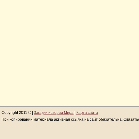
Copyright 2011 © |
Загадки истории Мира
|
Карта сайта
При копировании материала активная ссылка на сайт обязательна. Связать