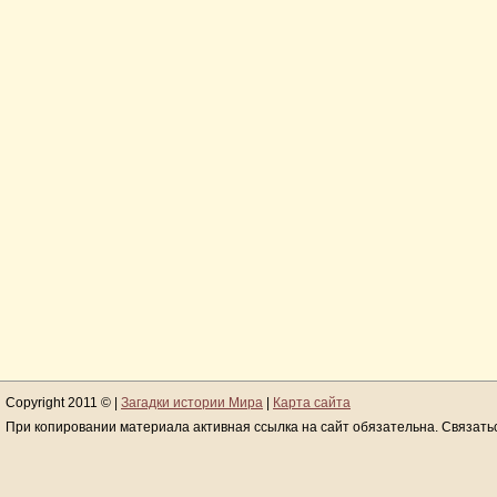
Copyright 2011 © |
Загадки истории Мира
|
Карта сайта
При копировании материала активная ссылка на сайт обязательна. Связать