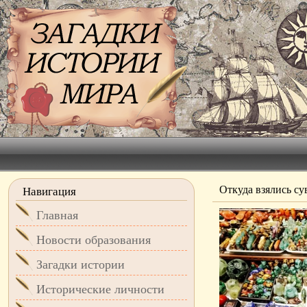
Откуда взялись с
Навигация
Главная
Новости образования
Загадки истории
Исторические личности