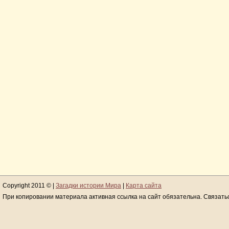
Copyright 2011 © |
Загадки истории Мира
|
Карта сайта
При копировании материала активная ссылка на сайт обязательна. Связать