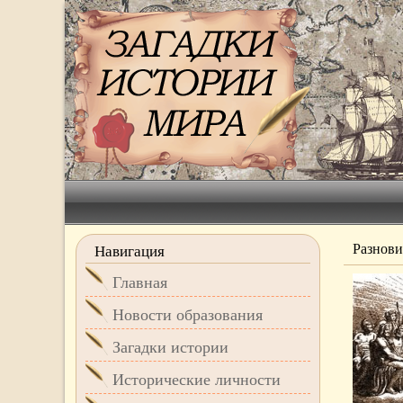
Разнови
Навигация
Главная
Новости образования
Загадки истории
Исторические личности