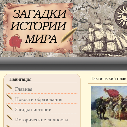
Тактический план
Навигация
Главная
Новости образования
Загадки истории
Исторические личности