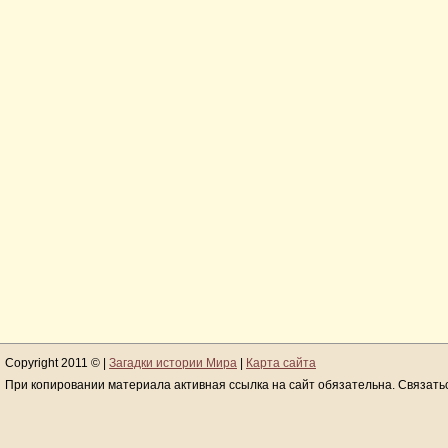
Copyright 2011 © |
Загадки истории Мира
|
Карта сайта
При копировании материала активная ссылка на сайт обязательна. Связать