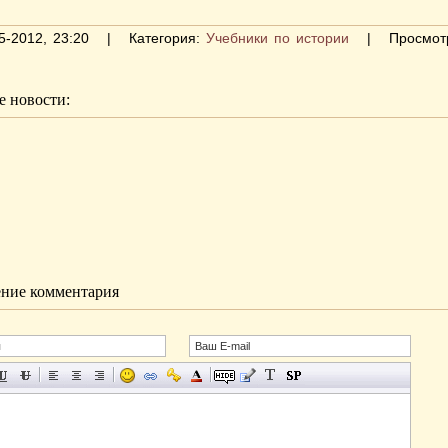
05-2012, 23:20 | Категория:
Учебники по истории
| Просмотр
 новости:
ние комментария