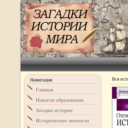
Вся ист
Навигация
Главная
Новости образования
Загадки истории
Исторические личности