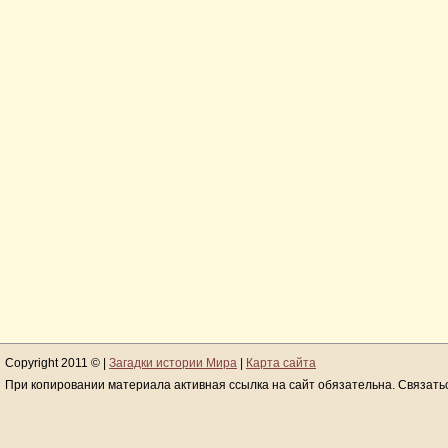
Copyright 2011 © |
Загадки истории Мира
|
Карта сайта
При копировании материала активная ссылка на сайт обязательна. Связать