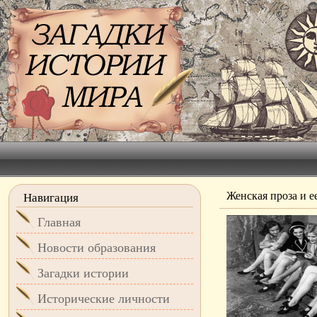
Женская проза и е
Навигация
Главная
Новости образования
Загадки истории
Исторические личности