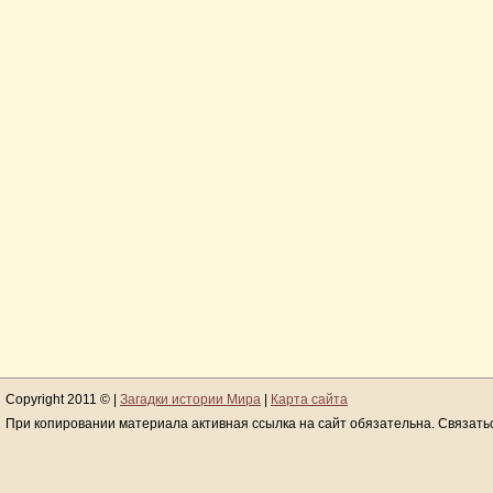
Copyright 2011 © |
Загадки истории Мира
|
Карта сайта
При копировании материала активная ссылка на сайт обязательна. Связать