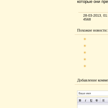
которые они пр
28-03-2013, 0
4568
Похожие новости:
Добавление комме