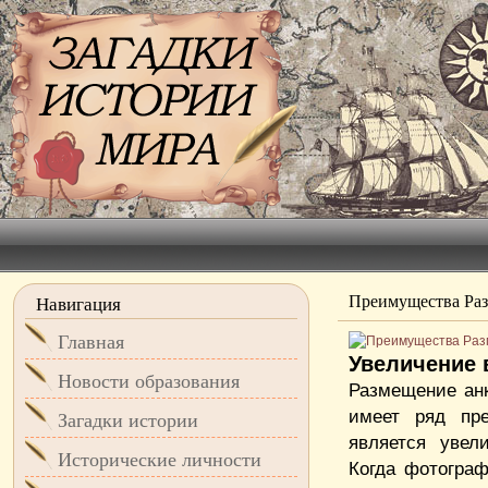
Преимущества Раз
Навигация
Главная
Увеличение 
Новости образования
Размещение ан
имеет ряд пр
Загадки истории
является увел
Исторические личности
Когда фотограф