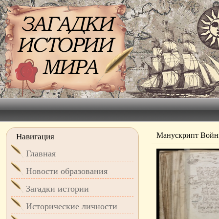
Манускрипт Войн
Навигация
Главная
Новости образования
Загадки истории
Исторические личности