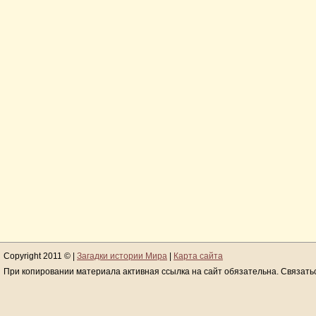
Copyright 2011 © |
Загадки истории Мира
|
Карта сайта
При копировании материала активная ссылка на сайт обязательна. Связать