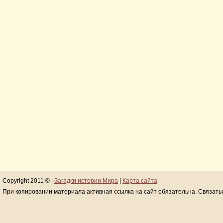
Copyright 2011 © |
Загадки истории Мира
|
Карта сайта
При копировании материала активная ссылка на сайт обязательна. Связать