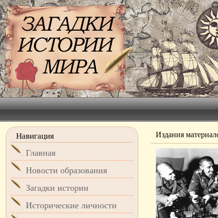
Издания материал
Навигация
Главная
Новости образования
Загадки истории
Исторические личности