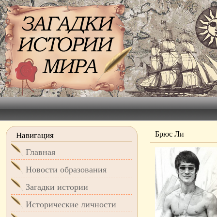
Брюс Ли
Навигация
Главная
Новости образования
Загадки истории
Исторические личности