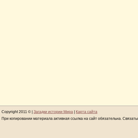
Copyright 2011 © |
Загадки истории Мира
|
Карта сайта
При копировании материала активная ссылка на сайт обязательна. Связать