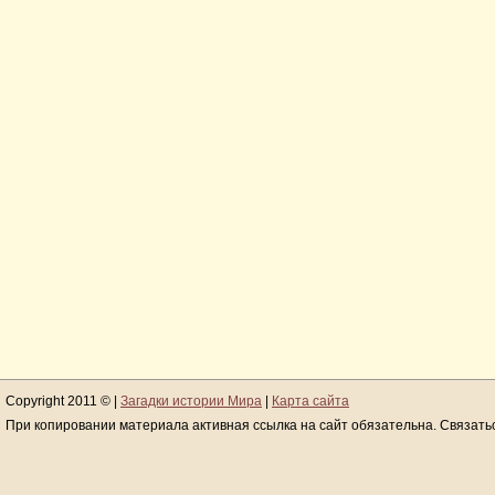
Copyright 2011 © |
Загадки истории Мира
|
Карта сайта
При копировании материала активная ссылка на сайт обязательна. Связать