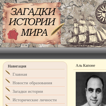
Аль Капоне
Навигация
Главная
Новости образования
Загадки истории
Исторические личности