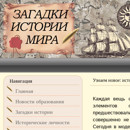
Узнаем новое: ист
Навигация
Главная
Каждая вещь о
Новости образования
элементов 
Загадки истории
предшествовали
совершенно не
Исторические личности
Сегодня в моде