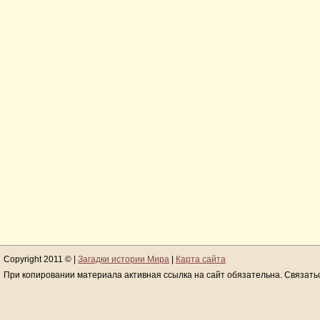
Copyright 2011 © |
Загадки истории Мира
|
Карта сайта
При копировании материала активная ссылка на сайт обязательна. Связать