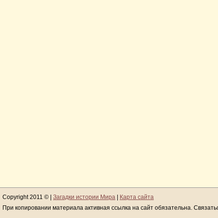
Copyright 2011 © |
Загадки истории Мира
|
Карта сайта
При копировании материала активная ссылка на сайт обязательна. Связать