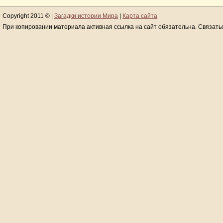
Copyright 2011 © |
Загадки истории Мира
|
Карта сайта
При копировании материала активная ссылка на сайт обязательна. Связать