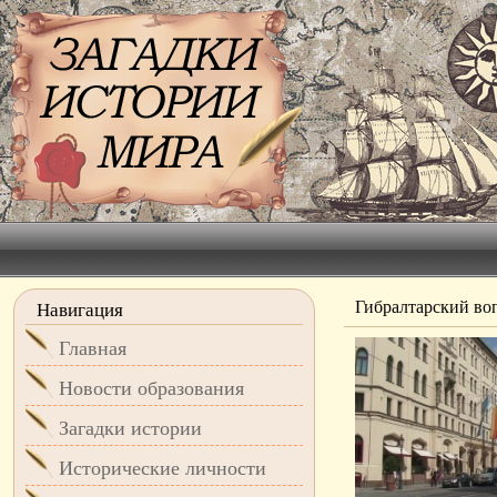
Гибралтарский во
Навигация
Главная
Новости образования
Загадки истории
Исторические личности