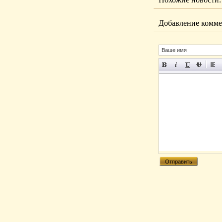
Добавление комме