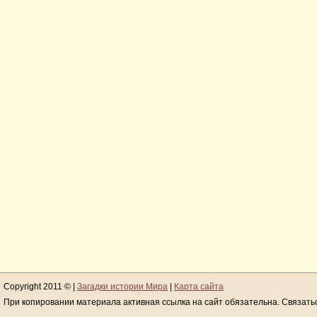
Copyright 2011 © |
Загадки истории Мира
|
Карта сайта
При копировании материала активная ссылка на сайт обязательна. Связать