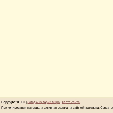
Copyright 2011 © |
Загадки истории Мира
|
Карта сайта
При копировании материала активная ссылка на сайт обязательна. Связать