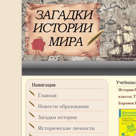
Учебники
Навигация
История Р
Главная
классы. 
Баранов 
Новости образования
Загадки истории
Исторические личности