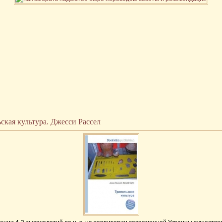
ская культура. Джесси Рассел