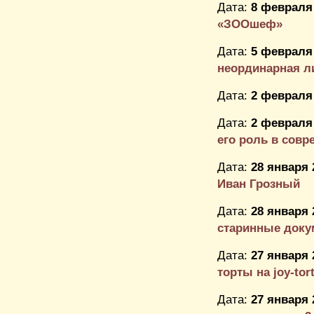
Дата:
8 февраля 
«ЗООшеф»
Дата:
5 февраля 
неординарная л
Дата:
2 февраля 
Дата:
2 февраля 
его роль в совр
Дата:
28 января 
Иван Грозный
Дата:
28 января 
старинные док
Дата:
27 января 
торты на joy-tort
Дата:
27 января 