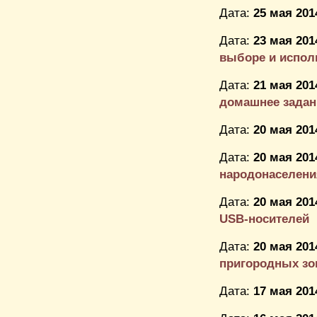
Дата:
25 мая 201
Дата:
23 мая 201
выборе и исполь
Дата:
21 мая 201
домашнее задан
Дата:
20 мая 201
Дата:
20 мая 201
народонаселени
Дата:
20 мая 201
USB-носителей
Дата:
20 мая 201
пригородных зо
Дата:
17 мая 201