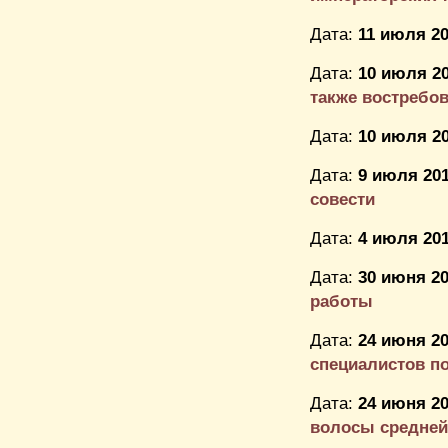
Дата:
11 июля 20
Дата:
10 июля 20
также востребо
Дата:
10 июля 20
Дата:
9 июля 201
совести
Дата:
4 июля 201
Дата:
30 июня 20
работы
Дата:
24 июня 20
специалистов по
Дата:
24 июня 20
волосы средне