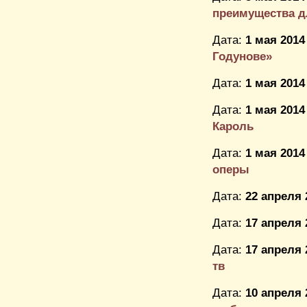
преимущества дл
Дата:
1 мая 2014
Годунове»
Дата:
1 мая 2014
Дата:
1 мая 2014
Кароль
Дата:
1 мая 2014
оперы
Дата:
22 апреля 
Дата:
17 апреля 
Дата:
17 апреля 
тв
Дата:
10 апреля 