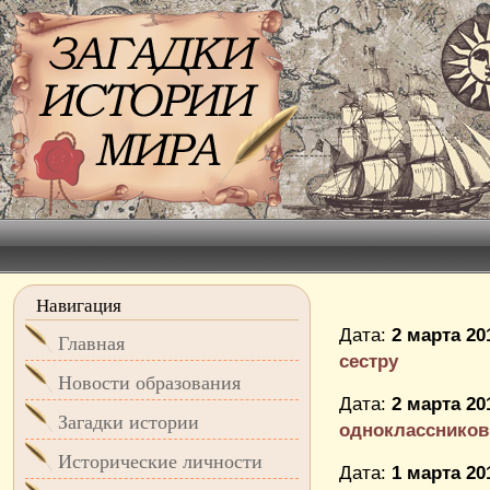
Навигация
Дата:
2 марта 20
Главная
сестру
Новости образования
Дата:
2 марта 20
Загадки истории
одноклассников
Исторические личности
Дата:
1 марта 20