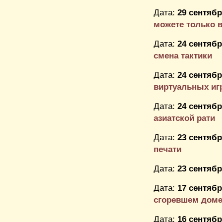
Дата:
29 сентябр
можете только 
Дата:
24 сентябр
смена тактики
Дата:
24 сентябр
виртуальных иг
Дата:
24 сентябр
азиатской рати
Дата:
23 сентябр
печати
Дата:
23 сентябр
Дата:
17 сентябр
сгоревшем дом
Дата:
16 сентябр