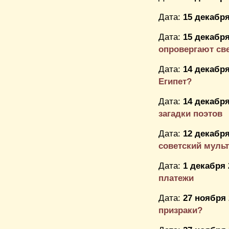
Дата:
15 декабря
Дата:
15 декабря
опровергают св
Дата:
14 декабря
Египет?
Дата:
14 декабря
загадки поэтов
Дата:
12 декабря
советский муль
Дата:
1 декабря 
платежи
Дата:
27 ноября 
призраки?