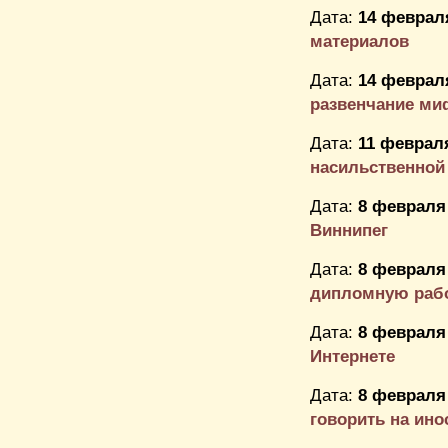
Дата:
14 февраля
материалов
Дата:
14 февраля
развенчание ми
Дата:
11 февраля
насильственной
Дата:
8 февраля 
Виннипег
Дата:
8 февраля 
дипломную раб
Дата:
8 февраля 
Интернете
Дата:
8 февраля 
говорить на инос