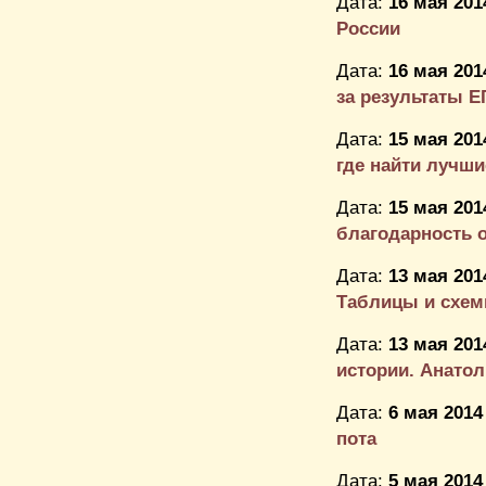
Дата:
16 мая 201
России
Дата:
16 мая 201
за результаты Е
Дата:
15 мая 201
где найти лучшие
Дата:
15 мая 201
благодарность от
Дата:
13 мая 201
Таблицы и схемы
Дата:
13 мая 201
истории. Анато
Дата:
6 мая 2014
пота
Дата:
5 мая 2014