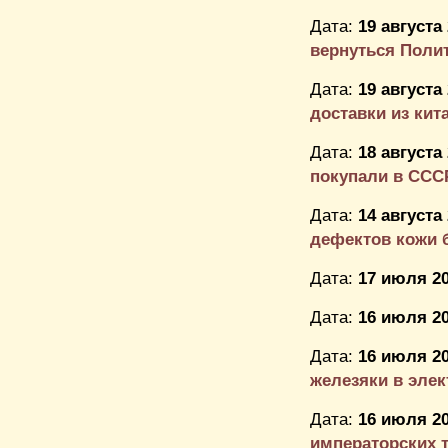
Дата:
19 августа
вернуться Пол
Дата:
19 августа
доставки из кит
Дата:
18 августа
покупали в ССС
Дата:
14 августа
дефектов кожи б
Дата:
17 июля 20
Дата:
16 июля 20
Дата:
16 июля 20
железяки в элект
Дата:
16 июля 20
императорских 