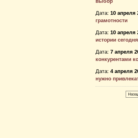
выбор
Дата:
10 апреля 
грамотности
Дата:
10 апреля 
истории сегодня
Дата:
7 апреля 2
конкурентами ко
Дата:
4 апреля 2
нужно привлекать
Наза