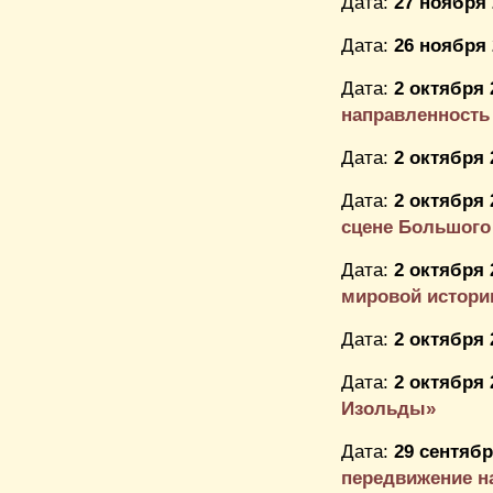
Дата:
27 ноября 
Дата:
26 ноября 
Дата:
2 октября 
направленность
Дата:
2 октября 
Дата:
2 октября 
сцене Большого
Дата:
2 октября 
мировой истори
Дата:
2 октября 
Дата:
2 октября 
Изольды»
Дата:
29 сентябр
передвижение на