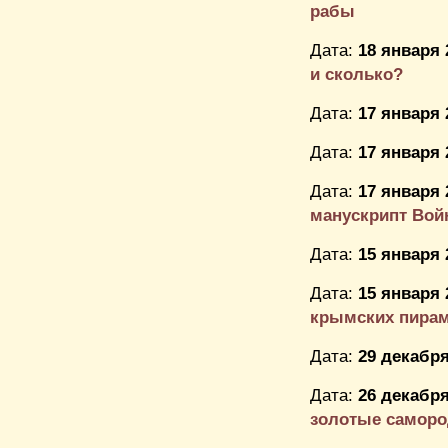
рабы
Дата:
18 января 
и сколько?
Дата:
17 января 
Дата:
17 января 
Дата:
17 января 
манускрипт Вой
Дата:
15 января 
Дата:
15 января 
крымских пира
Дата:
29 декабря
Дата:
26 декабря
золотые самород