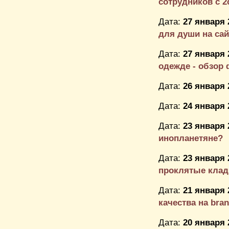
сотрудников с 2co
Дата:
27 января 
для души на сайт
Дата:
27 января 
одежде - обзор 
Дата:
26 января 
Дата:
24 января 
Дата:
23 января 
инопланетяне?
Дата:
23 января 
проклятые кла
Дата:
21 января 
качества на bran
Дата:
20 января 