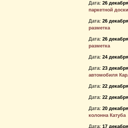
Дата:
26 декабря
паркетной доск
Дата:
26 декабря
разметка
Дата:
26 декабря
разметка
Дата:
24 декабря
Дата:
23 декабря
автомобиля Кар
Дата:
22 декабря
Дата:
22 декабря
Дата:
20 декабря
колонна Катуба
Дата:
17 декабря